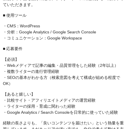
ていただきます。
■ 使用ツール
・CMS：WordPress
・分析：Google Analytics / Google Search Console
・コミュニケーション：Google Workspace
■ 応募要件
【必須】
・Webメディアで記事の編集・品質管理をした経験（2年以上）
・複数ライターの進行管理経験
・SEOの基本がわかる方（検索意図を考えて構成が組める程度で
OK）
【あると嬉しい】
・比較サイト・アフィリエイトメディアの運営経験
・ライターの採用・育成に関わった経験
・Google Analytics / Search Consoleを日常的に使っていた経験
経験の長さよりも、「良いコンテンツを届けたい」という熱量を重