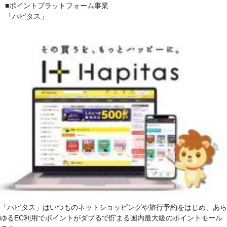
■ポイントプラットフォーム事業
「ハピタス」
「ハピタス」はいつものネットショッピングや旅行予約をはじめ、あら
ゆるEC利用でポイントがダブるで貯まる国内最大級のポイントモール