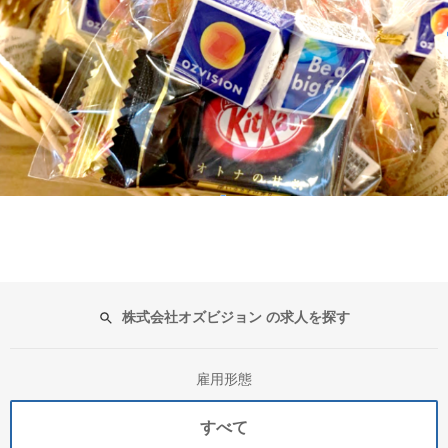
株式会社オズビジョン の求人を探す
雇用形態
すべて