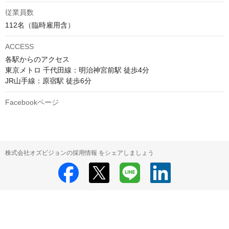
従業員数
ACCESS
各駅からのアクセス

東京メトロ 千代田線：明治神宮前駅 徒歩4分

Facebookページ
株式会社オズビジョンの採用情報 をシェアしましょう