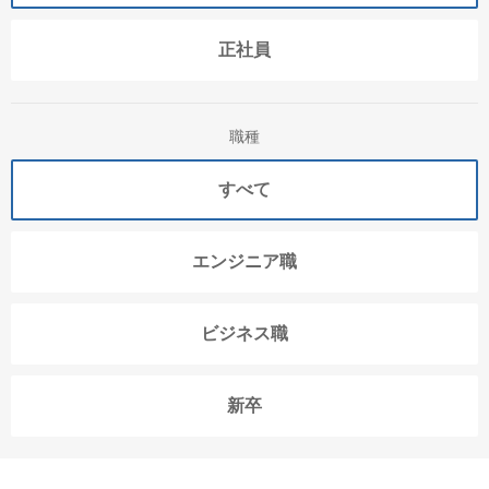
正社員
職種
すべて
エンジニア職
ビジネス職
新卒