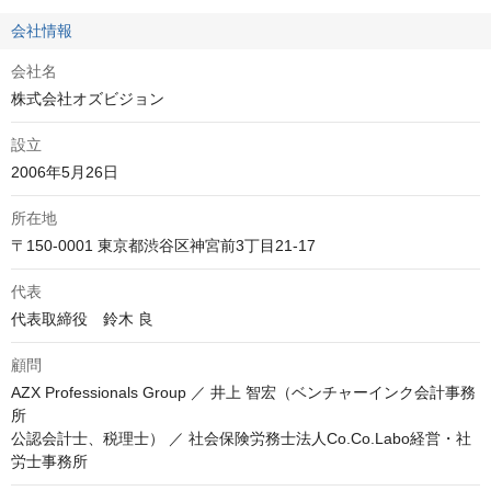
会社情報
会社名
株式会社オズビジョン
設立
2006年5月26日
所在地
代表
代表取締役　鈴木 良
顧問
AZX Professionals Group ／ 井上 智宏（ベンチャーインク会計事務
所

公認会計士、税理士） ／ 社会保険労務士法人Co.Co.Labo経営・社
労士事務所