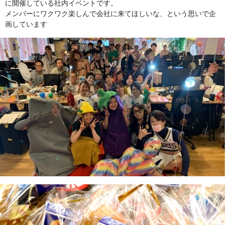
に開催している社内イベントです。
メンバーにワクワク楽しんで会社に来てほしいな、という思いで企
画しています