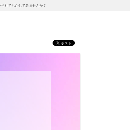
を当社で活かしてみませんか？