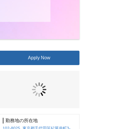
Apply Now
勤務地の所在地
102-8025 東京都千代田区紀尾井町3-