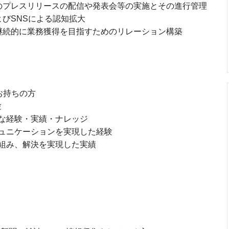
後のプレスリリースの配信や発表会等の実施とその進行管理
よびSNSによる認知拡大
、継続的に業務獲得を目指すためのリレーション構築
お持ちの方
験
な経験・実績・ナレッジ
ュニケーションを実現した経験
組み、解決を実現した実績