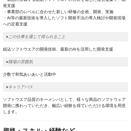
発支援
・事業部のレベルに合わせた新しい研修の企画、開発、実施
・AI等の最新技術を導入したソフト開発手法の導入検討や開発現場
への定着支援
●この仕事を通じて得られること
組込ソフトウエアの開発技術、最新のAIを活用した開発支援
●職場の雰囲気
少数で和気あいあいと活動中
●キャリアパス
ソフトウエア品質のキーメンバとして、様々な商品のソフトウェア
開発に携わっていただき、幅広い経験を得ていただける環境を用意
します。
資格・スキル・経験など