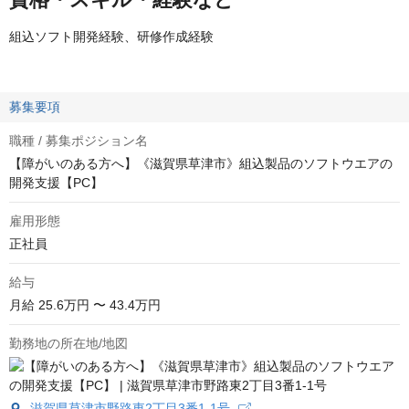
組込ソフト開発経験、研修作成経験
募集要項
職種 / 募集ポジション名
【障がいのある方へ】《滋賀県草津市》組込製品のソフトウエアの
開発支援【PC】
雇用形態
正社員
給与
月給
25.6万円 〜 43.4万円
勤務地の所在地/地図
滋賀県草津市野路東2丁目3番1-1号