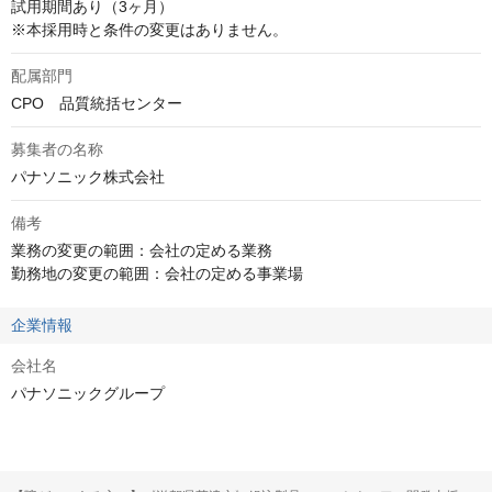
試用期間あり（3ヶ月）

※本採用時と条件の変更はありません。
配属部門
CPO　品質統括センター
募集者の名称
パナソニック株式会社
備考
業務の変更の範囲：会社の定める業務

勤務地の変更の範囲：会社の定める事業場
企業情報
会社名
パナソニックグループ