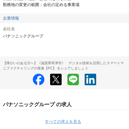
勤務地の変更の範囲：会社の定める事業場
企業情報
会社名
パナソニックグループ
【障がいのある方へ】《滋賀県草津市》 デジタル技術を活用したスマートマ
ニファクチャリングの推進【PC】 をシェアしましょう
パナソニックグループ の求人
すべての求人を見る