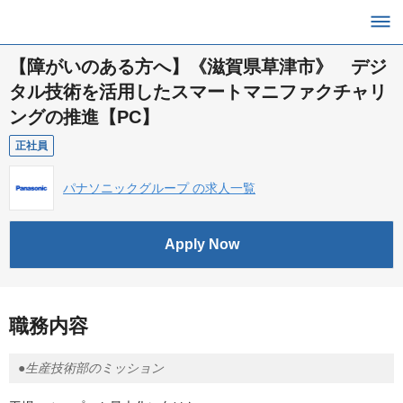
【障がいのある方へ】《滋賀県草津市》 デジ
タル技術を活用したスマートマニファクチャリ
ングの推進【PC】
正社員
パナソニックグループ の求人一覧
Apply Now
職務内容
●生産技術部のミッション