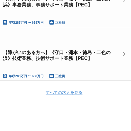
浜》事務業務、事務サポート業務【PEC】
年収
288万円 〜 638万円
正社員
【障がいのある方へ】《守口・洲本・徳島・二色の
浜》技術業務、技術サポート業務【PEC】
年収
288万円 〜 638万円
正社員
すべての求人を見る