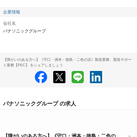
企業情報
会社名
パナソニックグループ
【障がいのある方へ】《守口・洲本・徳島・二色の浜》製造業務、製造サポー
ト業務【PEC】 をシェアしましょう
パナソニックグループ の求人
【障がいのある方へ】《守口・洲本・徳島・二色の