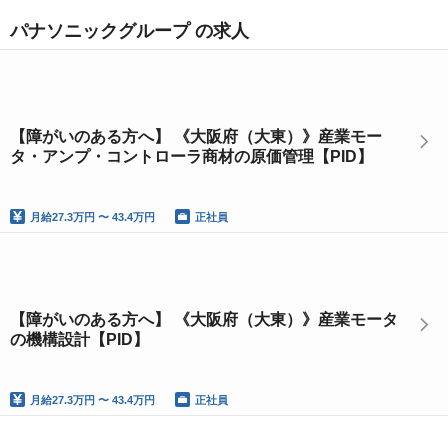
パナソニックグループ の求人
【障がいのある方へ】 《大阪府（大東）》産業モー
タ・アンプ・コントローラ商材の原価管理【PID】
月給
27.3万円 〜 43.4万円
正社員
【障がいのある方へ】 《大阪府（大東）》産業モータ
の機構設計【PID】
月給
27.3万円 〜 43.4万円
正社員