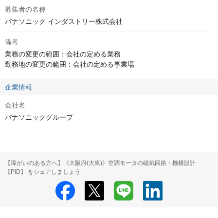
募集者の名称
パナソニック インダストリー株式会社
備考
業務の変更の範囲：会社の定める業務

勤務地の変更の範囲：会社の定める事業場
企業情報
会社名
パナソニックグループ
【障がいのある方へ】《大阪府(大東)》空調モータの磁気回路・機構設計
【PID】 をシェアしましょう