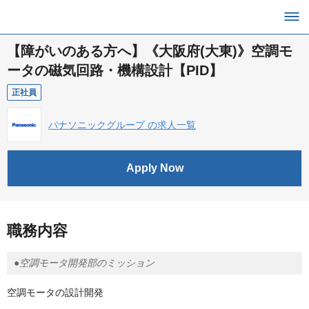
【障がいのある方へ】《大阪府(大東)》空調モ
ータの磁気回路・機構設計【PID】
正社員
パナソニックグループ の求人一覧
Apply Now
職務内容
●空調モータ開発部のミッション
空調モータの設計開発