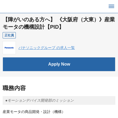
【障がいのある方へ】 《大阪府（大東）》産業
モータの機構設計【PID】
正社員
パナソニックグループ の求人一覧
Apply Now
職務内容
●モーションデバイス開発部のミッション
産業モータの商品開発・設計（機構）