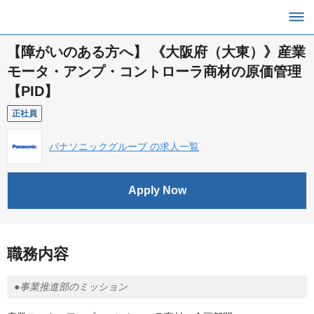
【障がいのある方へ】 《大阪府（大東）》産業
モータ・アンプ・コントローラ商材の原価管理
【PID】
正社員
パナソニックグループ の求人一覧
Apply Now
職務内容
●事業推進部のミッション