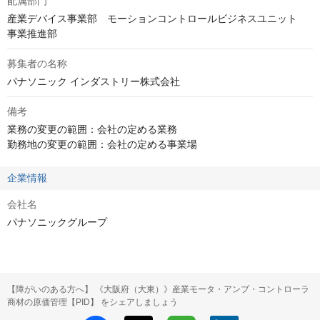
配属部門
産業デバイス事業部　モーションコントロールビジネスユニット	
事業推進部
募集者の名称
パナソニック インダストリー株式会社
備考
業務の変更の範囲：会社の定める業務

勤務地の変更の範囲：会社の定める事業場
企業情報
会社名
パナソニックグループ
【障がいのある方へ】 《大阪府（大東）》産業モータ・アンプ・コントローラ
商材の原価管理【PID】 をシェアしましょう