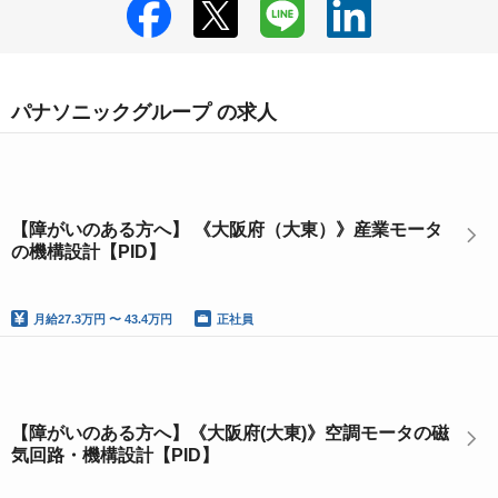
パナソニックグループ の求人
【障がいのある方へ】 《大阪府（大東）》産業モータ
の機構設計【PID】
月給
27.3万円 〜 43.4万円
正社員
【障がいのある方へ】《大阪府(大東)》空調モータの磁
気回路・機構設計【PID】