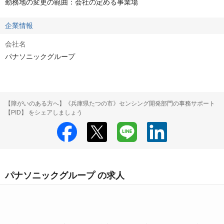
勤務地の変更の範囲：会社の定める事業場
企業情報
会社名
パナソニックグループ
【障がいのある方へ】《兵庫県たつの市》センシング開発部門の事務サポート
【PID】 をシェアしましょう
パナソニックグループ の求人