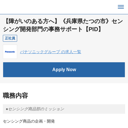
【障がいのある方へ】《兵庫県たつの市》セン
シング開発部門の事務サポート【PID】
正社員
パナソニックグループ の求人一覧
Apply Now
職務内容
●センシング商品部のミッション
センシング商品の企画・開発