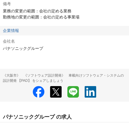
備考
業務の変更の範囲：会社の定める業務

勤務地の変更の範囲：会社の定める事業場
企業情報
会社名
パナソニックグループ
《大阪市》 《ソフトウェア設計開発》 車載向けソフトウェア・システムの
設計開発 【PAD】 をシェアしましょう
パナソニックグループ の求人