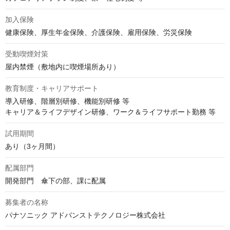
加入保険
健康保険、厚生年金保険、介護保険、雇用保険、労災保険
受動喫煙対策
屋内禁煙（敷地内に喫煙場所あり）
教育制度・キャリアサポート
導入研修、階層別研修、機能別研修 等

キャリア＆ライフデザイン研修、ワーク＆ライフサポート勤務 等
試用期間
あり（3ヶ月間）
配属部門
開発部門　傘下の部、課に配属
募集者の名称
パナソニック アドバンストテクノロジー株式会社