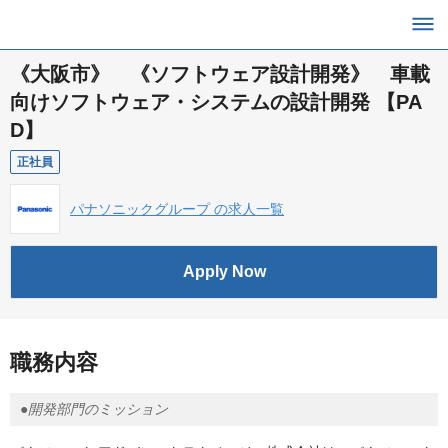
《大阪市》 《ソフトウェア設計開発》 車載
向けソフトウェア・システムの設計開発 【PA
D】
正社員
パナソニックグループ の求人一覧
Apply Now
職務内容
●開発部門のミッション