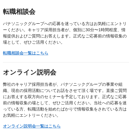
転職相談会
パナソニックグループへの応募を迷っている方はお気軽にエントリ
ーください。キャリア採用担当者が、個別に30分〜1時間程度、情
報提供およびご質問にお答えします。正式なご応募前の情報収集の
場として、ぜひご活用ください。
転職相談会一覧はこちら
オンライン説明会
弊社のキャリア採用担当者が、パナソニックグループの事業や組
織、現在の採用活動についてお話をさせて頂く場です。直接ご質問
にお答えする双方向のセミナーを予定しております。正式なご応募
前の情報収集の場として、ぜひご活用ください。当社への応募を迷
っている方、転職活動を始めたばかりで情報収集をされている方は
お気軽にエントリーください。
オンライン説明会一覧はこちら