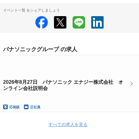
イベント一覧 をシェアしましょう
パナソニックグループ の求人
2026年8月27日 パナソニック エナジー株式会社 オ
ンライン会社説明会
応相談
正社員
すべての求人を見る