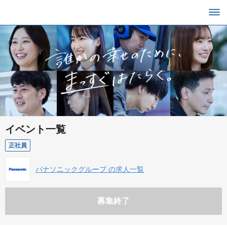
イベント一覧
正社員
パナソニックグループ の求人一覧
募集終了