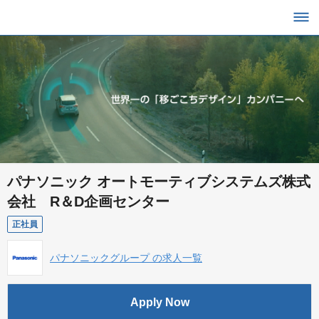
パナソニック オートモーティブシステムズ株式
会社 R＆D企画センター
正社員
パナソニックグループ の求人一覧
Apply Now