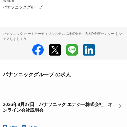
会社名
パナソニックグループ
パナソニック オートモーティブシステムズ株式会社 R＆D企画センター をシ
ェアしましょう
パナソニックグループ の求人
2026年8月27日 パナソニック エナジー株式会社 オ
ンライン会社説明会