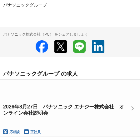
パナソニックグループ
パナソニック株式会社（PC） をシェアしましょう
パナソニックグループ の求人
2026年8月27日 パナソニック エナジー株式会社 オ
ンライン会社説明会
応相談
正社員