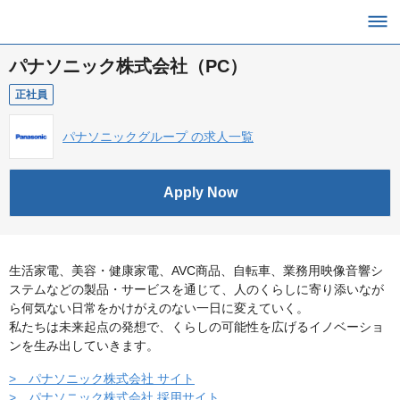
パナソニック株式会社（PC）
正社員
パナソニックグループ の求人一覧
Apply Now
生活家電、美容・健康家電、AVC商品、自転車、業務用映像音響シ
ステムなどの製品・サービスを通じて、人のくらしに寄り添いなが
ら何気ない日常をかけがえのない一日に変えていく。
私たちは未来起点の発想で、くらしの可能性を広げるイノベーショ
ンを生み出していきます。
> パナソニック株式会社 サイト
> パナソニック株式会社 採用サイト