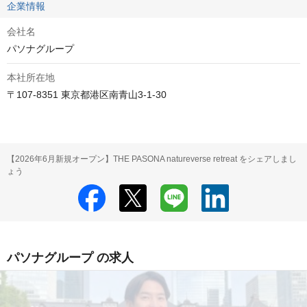
企業情報
会社名
パソナグループ
本社所在地
〒107-8351 東京都港区南青山3-1-30
【2026年6月新規オープン】THE PASONA natureverse retreat をシェアしまし
ょう
パソナグループ の求人