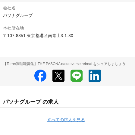
会社名
パソナグループ
本社所在地
〒107-8351 東京都港区南青山3-1-30
【Terre/調理職募集】THE PASONA natureverse retreat をシェアしましょう
パソナグループ の求人
すべての求人を見る