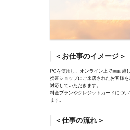
＜お仕事のイメージ＞
PCを使用し、オンライン上で画面越
携帯ショップにご来店されたお客様を
対応していただきます。
料金プランやクレジットカードについ
ます。
＜仕事の流れ＞