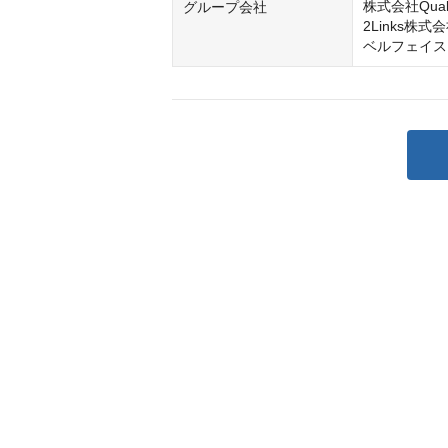
株式会社Quali
グループ会社
2Links株式会
ベルフェイス