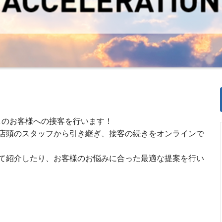
しのお客様への接客を行います！
店頭のスタッフから引き継ぎ、接客の続きをオンラインで
て紹介したり、お客様のお悩みに合った最適な提案を行い