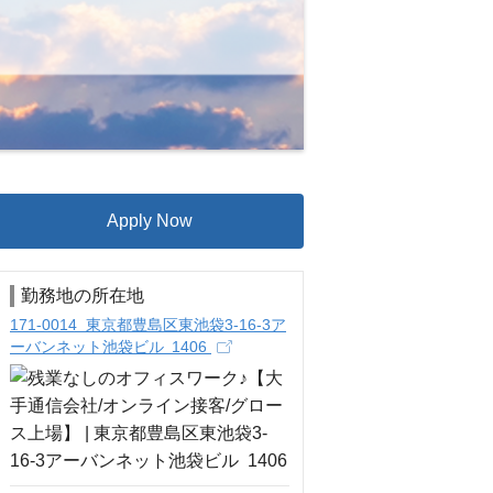
Apply Now
勤務地の所在地
171-0014 東京都豊島区東池袋3-16-3ア
ーバンネット池袋ビル 1406