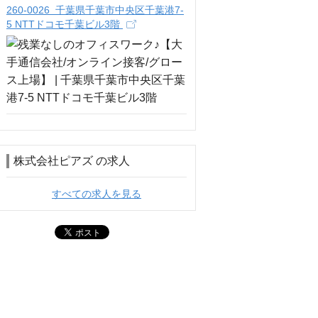
260-0026 千葉県千葉市中央区千葉港7-
5 NTTドコモ千葉ビル3階
株式会社ピアズ の求人
すべての求人を見る