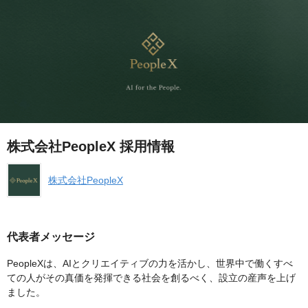
株式会社PeopleX 採用情報
株式会社PeopleX
代表者メッセージ
PeopleXは、AIとクリエイティブの力を活かし、世界中で働くすべ
ての人がその真価を発揮できる社会を創るべく、設立の産声を上げ
ました。