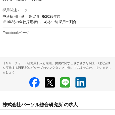
採用関連データ
中途採用比率 ：64.7％  ※2025年度

※1年間の全社採用者に占める中途採用の割合
Facebookページ
【リサーチャー・研究員】人と組織、労働に関するさまざまな調査・研究活動
を実践するPERSOLグループのシンクタンクで働いてみませんか。 をシェアし
ましょう
株式会社パーソル総合研究所 の求人