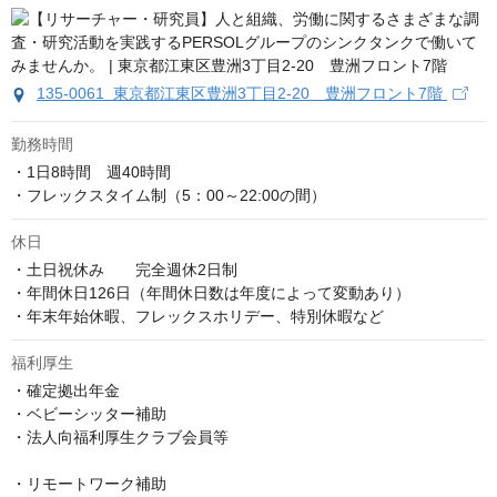
135-0061 東京都江東区豊洲3丁目2-20 豊洲フロント7階
勤務時間
・1日8時間　週40時間

・フレックスタイム制（5：00～22:00の間）
休日
・土日祝休み　　完全週休2日制

・年間休日126日（年間休日数は年度によって変動あり）

・年末年始休暇、フレックスホリデー、特別休暇など
福利厚生
・確定拠出年金

・ベビーシッター補助

・法人向福利厚生クラブ会員等

・リモートワーク補助
