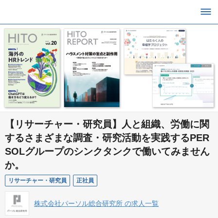
【リサーチャー・研究員】人と組織、労働に関
するさまざまな調査・研究活動を実践するPER
SOLグループのシンクタンクで働いてみません
か。
リサーチャー・研究員
正社員
株式会社パーソル総合研究所 の求人一覧