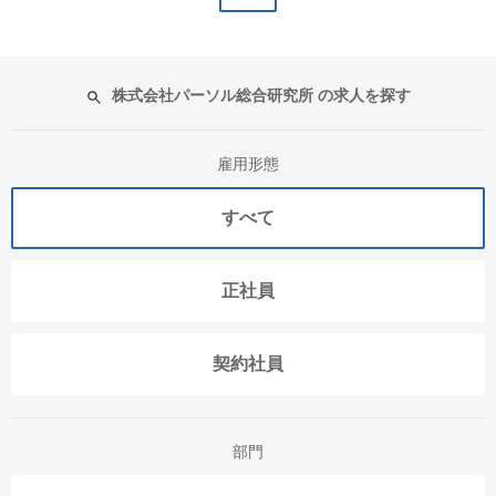
株式会社パーソル総合研究所 の求人を探す
雇用形態
すべて
正社員
契約社員
部門