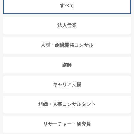
すべて
法人営業
人材・組織開発コンサル
講師
キャリア支援
組織・人事コンサルタント
リサーチャー・研究員