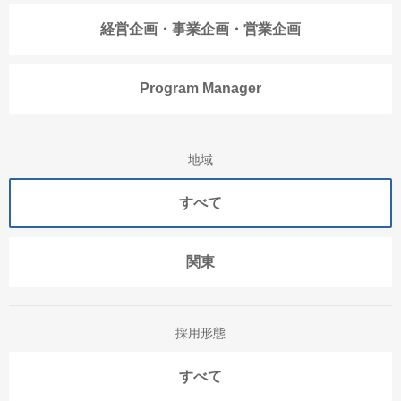
経営企画・事業企画・営業企画
Program Manager
地域
すべて
関東
採用形態
すべて