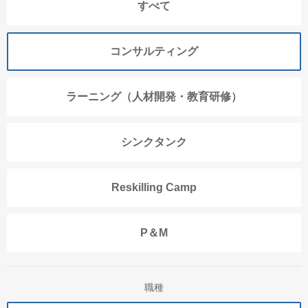
すべて
コンサルティング
ラーニング（人材開発・教育研修）
シンクタンク
Reskilling Camp
P＆M
職種