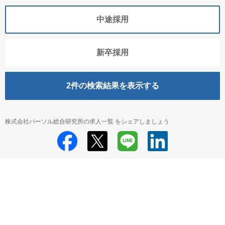
中途採用
新卒採用
2
件の検索結果を表示する
株式会社パーソル総合研究所の求人一覧 をシェアしましょう