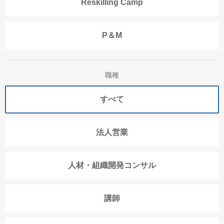
Reskilling Camp
P＆M
職種
すべて
法人営業
人材・組織開発コンサル
講師