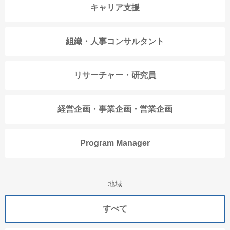
キャリア支援
組織・人事コンサルタント
リサーチャー・研究員
経営企画・事業企画・営業企画
Program Manager
地域
すべて