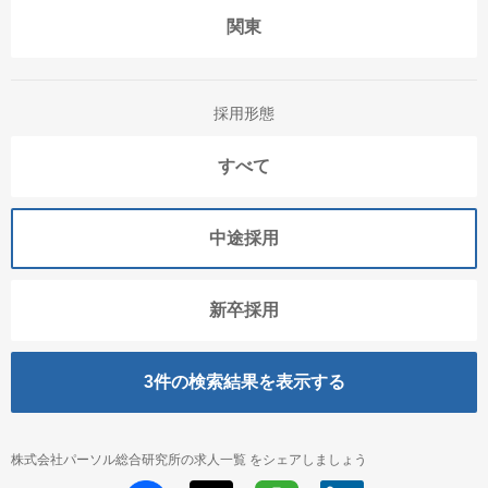
関東
採用形態
すべて
中途採用
新卒採用
3
件の検索結果を表示する
株式会社パーソル総合研究所の求人一覧 をシェアしましょう