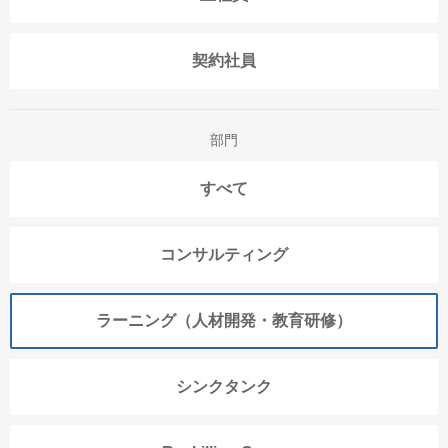
契約社員
部門
すべて
コンサルティング
ラーニング（人材開発・教育研修）
シンクタンク