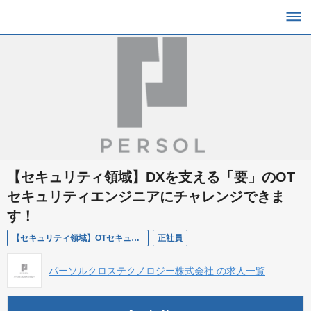
【セキュリティ領域】DXを支える「要」のOT
セキュリティエンジニアにチャレンジできま
す！
【セキュリティ領域】OTセキュリティ
正社員
パーソルクロステクノロジー株式会社 の求人一覧