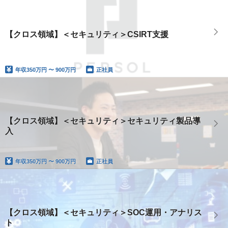
【クロス領域】＜セキュリティ＞CSIRT支援
年収
350万円 〜 900万円
正社員
【クロス領域】＜セキュリティ＞セキュリティ製品導
入
年収
350万円 〜 900万円
正社員
【クロス領域】＜セキュリティ＞SOC運用・アナリス
ト