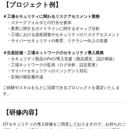
【プロジェクト例】
＃工場セキュリティに関わるリスクアセスメント業務
・ステークフォルダとの打合せ参加
・業界に関するガイドラインに関するギャップ分析
・工場における資産調査やセキュリティのリスクアセスメント
・サイバーセキュリティの教育、リテラシー向上の支援
＃生産設備・工場ネットワークのセキュリティ導入業務
・セキュリティ製品のPoC/導入支援（製品選定、設計構築）
・工場ネットワークの監視（ログ分析、設定変更）
・サイバーセキュリティのインシデント対応
・定例の報告書作成
ご経験やスキルをもとに活躍できるプロジェクトを選定いたしま
す。
【研修内容】
OTセキュリティの導入研修をご用意しておりますので、お持ちのご