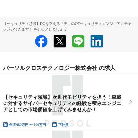
【セキュリティ領域】DXを支える「要」のOTセキュリティエンジニアにチャ
レンジできます！ をシェアしましょう
パーソルクロステクノロジー株式会社 の求人
【セキュリティ領域】次世代モビリティを担う！車載
に対するサイバーセキュリティの経験を積みエンジニ
アとしての市場価値を上げてみませんか！
年収
450万円 〜 700万円
正社員