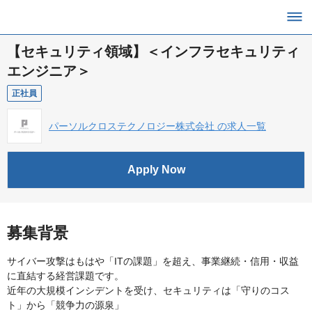
【セキュリティ領域】＜インフラセキュリティ
エンジニア＞
正社員
パーソルクロステクノロジー株式会社 の求人一覧
Apply Now
募集背景
サイバー攻撃はもはや「ITの課題」を超え、事業継続・信用・収益
に直結する経営課題です。
近年の大規模インシデントを受け、セキュリティは「守りのコス
ト」から「競争力の源泉」