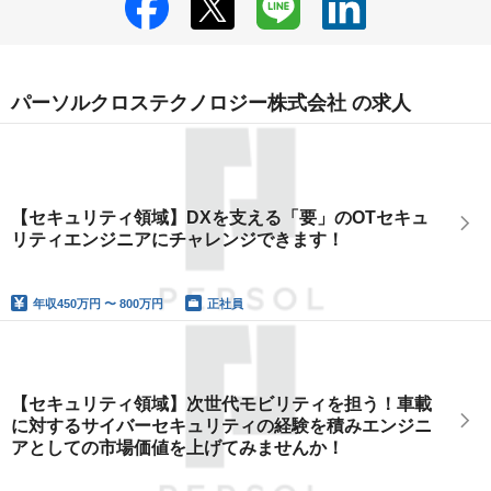
パーソルクロステクノロジー株式会社 の求人
【セキュリティ領域】DXを支える「要」のOTセキュ
リティエンジニアにチャレンジできます！
年収
450万円 〜 800万円
正社員
【セキュリティ領域】次世代モビリティを担う！車載
に対するサイバーセキュリティの経験を積みエンジニ
アとしての市場価値を上げてみませんか！