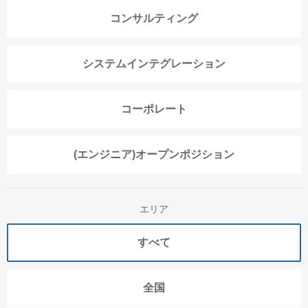
コンサルティング
システムインテグレーション
コーポレート
(エンジニア)オープンポジション
エリア
すべて
全国