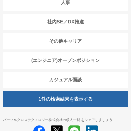
人事
社内SE／DX推進
その他キャリア
(エンジニア)オープンポジション
カジュアル面談
1
件の検索結果を表示する
パーソルクロステクノロジー株式会社の求人一覧 をシェアしましょう