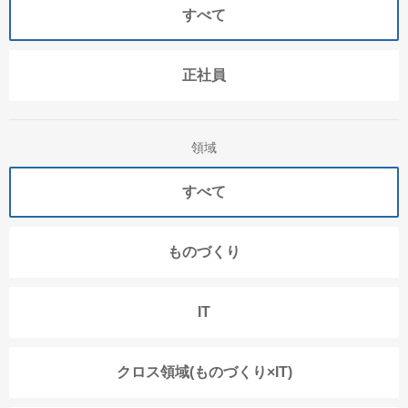
すべて
正社員
領域
すべて
ものづくり
IT
クロス領域(ものづくり×IT)