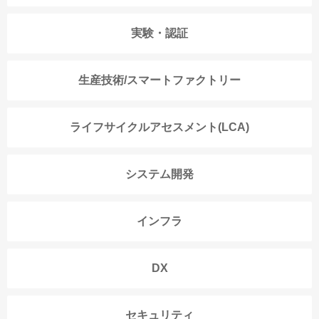
実験・認証
生産技術/スマートファクトリー
ライフサイクルアセスメント(LCA)
システム開発
インフラ
DX
セキュリティ