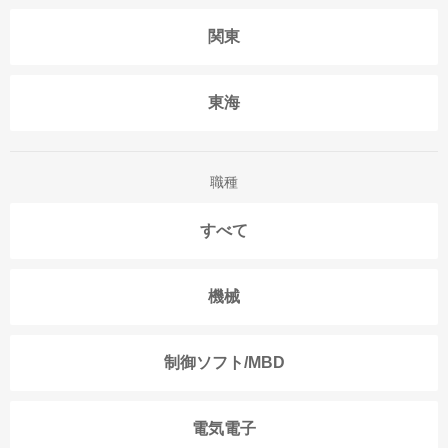
関東
東海
職種
すべて
機械
制御ソフト/MBD
電気電子