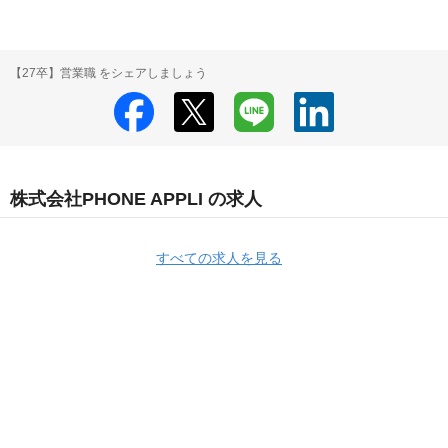
【27卒】営業職 をシェアしましょう
株式会社PHONE APPLI の求人
すべての求人を見る