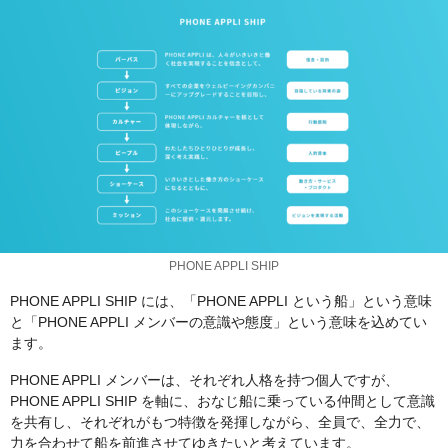
PHONE APPLI SHIP
PHONE APPLI SHIP には、「PHONE APPLI という船」という意味
と「PHONE APPLI メンバーの意識や態度」という意味を込めてい
ます。
PHONE APPLI メンバーは、それぞれ人格を持つ個人ですが、
PHONE APPLI SHIP を軸に、おなじ船に乗っている仲間として意識
を共有し、それぞれがもつ特徴を発揮しながら、全員で、全力で、
力を合わせて船を前進させてゆきたいと考えています。