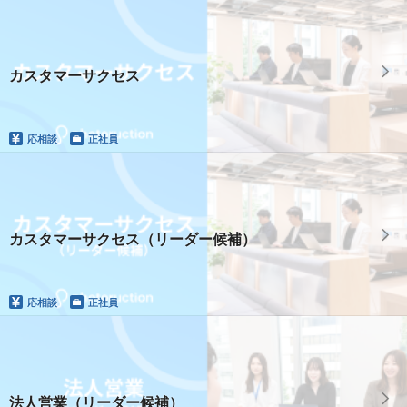
カスタマーサクセス
応相談
正社員
カスタマーサクセス（リーダー候補）
応相談
正社員
法人営業（リーダー候補）