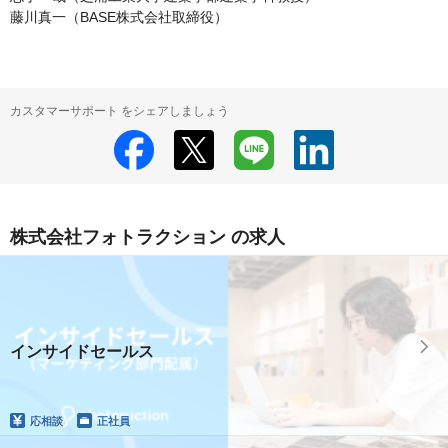
藤川真一（BASE株式会社取締役）
カスタマーサポート をシェアしましょう
株式会社フォトラクション の求人
インサイドセールス
応相談
正社員