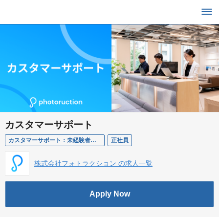
カスタマーサポート
カスタマーサポート：未経験者歓迎
正社員
株式会社フォトラクション の求人一覧
Apply Now