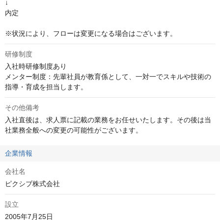
↓

内定

※状況により、フローは変更になる場合はございます。
研修制度
入社時研修制度あり

メンター制度：先輩社員が教育係として、一対一でスキルや技術の
指導・育成を担当します。
その他備考
入社直後は、求人票に記載の業務をお任せいたします。その後は当
社業務全般への変更の可能性がございます。
企業情報
会社名
ピクシブ株式会社
設立
2005年7月25日