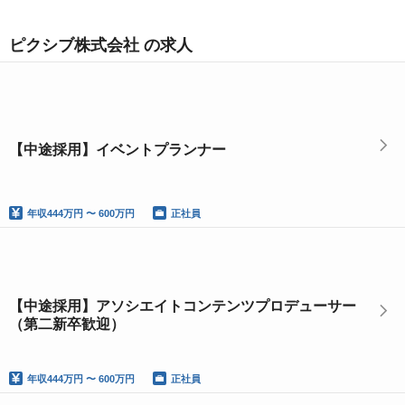
ピクシブ株式会社 の求人
【中途採用】イベントプランナー
年収
444万円 〜 600万円
正社員
【中途採用】アソシエイトコンテンツプロデューサー
（第二新卒歓迎）
年収
444万円 〜 600万円
正社員