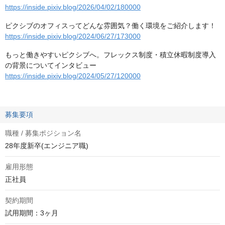
https://inside.pixiv.blog/2026/04/02/180000
ピクシブのオフィスってどんな雰囲気？働く環境をご紹介します！
https://inside.pixiv.blog/2024/06/27/173000
もっと働きやすいピクシブへ。フレックス制度・積立休暇制度導入
の背景についてインタビュー
https://inside.pixiv.blog/2024/05/27/120000
募集要項
職種 / 募集ポジション名
28年度新卒(エンジニア職)
雇用形態
正社員
契約期間
試用期間：3ヶ月