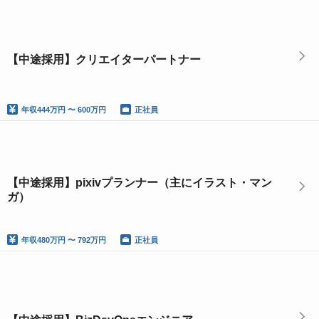
【中途採用】クリエイターパートナー
年収
444万円 〜 600万円
正社員
【中途採用】pixivプランナー（主にイラスト・マン
ガ）
年収
480万円 〜 792万円
正社員