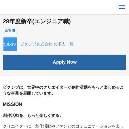
28年度新卒(エンジニア職)
正社員
ピクシブ株式会社 の求人一覧
Apply Now
ピクシブは、世界中のクリエイターが創作活動をもっと楽しめるよ
うな事業を展開しています。
MISSION
創作活動を、もっと楽しくする。
クリエイターに、創作活動やファンとのコミュニケーションを楽し