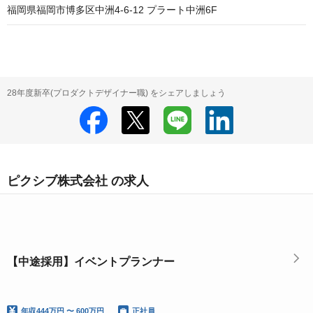
福岡県福岡市博多区中洲4-6-12 プラート中洲6F
28年度新卒(プロダクトデザイナー職) をシェアしましょう
ピクシブ株式会社 の求人
【中途採用】イベントプランナー
年収
444万円 〜 600万円
正社員