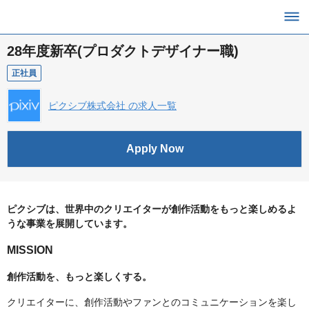
28年度新卒(プロダクトデザイナー職)
正社員
ピクシブ株式会社 の求人一覧
Apply Now
ピクシブは、世界中のクリエイターが創作活動をもっと楽しめるよ
うな事業を展開しています。
MISSION
創作活動を、もっと楽しくする。
クリエイターに、創作活動やファンとのコミュニケーションを楽し