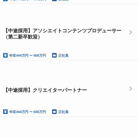
【中途採用】アソシエイトコンテンツプロデューサー
（第二新卒歓迎）
年収
444万円 〜 600万円
正社員
【中途採用】クリエイターパートナー
年収
444万円 〜 600万円
正社員