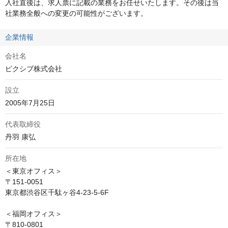
入社直後は、求人票に記載の業務をお任せいたします。その後は当
社業務全般への変更の可能性がございます。
企業情報
会社名
ピクシブ株式会社
設立
2005年7月25日
代表取締役
丹羽 康弘
所在地
＜東京オフィス＞

〒151-0051 

東京都渋谷区千駄ヶ谷4-23-5-6F

＜福岡オフィス＞

〒810-0801 
