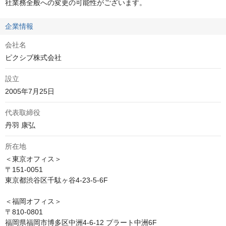
社業務全般への変更の可能性がございます。
企業情報
会社名
ピクシブ株式会社
設立
2005年7月25日
代表取締役
丹羽 康弘
所在地
＜東京オフィス＞

〒151-0051 

東京都渋谷区千駄ヶ谷4-23-5-6F

＜福岡オフィス＞

〒810-0801 

福岡県福岡市博多区中洲4-6-12 プラート中洲6F