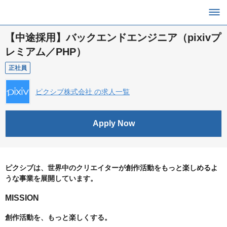
【中途採用】バックエンドエンジニア（pixivプ
レミアム／PHP）
正社員
ピクシブ株式会社 の求人一覧
Apply Now
ピクシブは、世界中のクリエイターが創作活動をもっと楽しめるよ
うな事業を展開しています。
MISSION
創作活動を、もっと楽しくする。