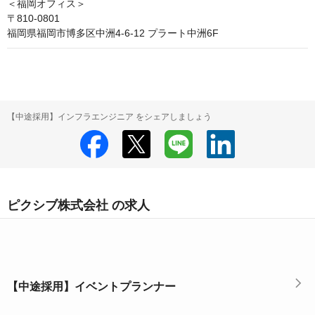
＜福岡オフィス＞

〒810-0801 

福岡県福岡市博多区中洲4-6-12 プラート中洲6F
【中途採用】インフラエンジニア をシェアしましょう
ピクシブ株式会社 の求人
【中途採用】イベントプランナー