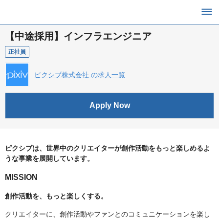
【中途採用】インフラエンジニア
正社員
ピクシブ株式会社 の求人一覧
Apply Now
ピクシブは、世界中のクリエイターが創作活動をもっと楽しめるよ
うな事業を展開しています。
MISSION
創作活動を、もっと楽しくする。
クリエイターに、創作活動やファンとのコミュニケーションを楽し