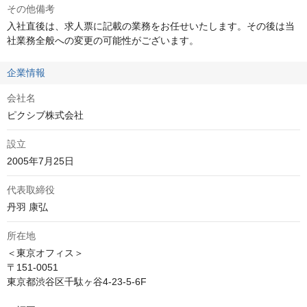
その他備考
入社直後は、求人票に記載の業務をお任せいたします。その後は当
社業務全般への変更の可能性がございます。
企業情報
会社名
ピクシブ株式会社
設立
2005年7月25日
代表取締役
丹羽 康弘
所在地
＜東京オフィス＞

〒151-0051 

東京都渋谷区千駄ヶ谷4-23-5-6F
