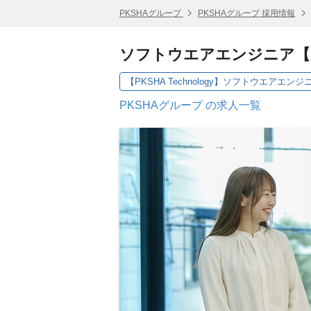
PKSHAグループ
PKSHAグループ 採用情報
ソフトウエアエンジニア【AI
【PKSHA Technology】ソフトウエアエンジニ
PKSHAグループ の求人一覧