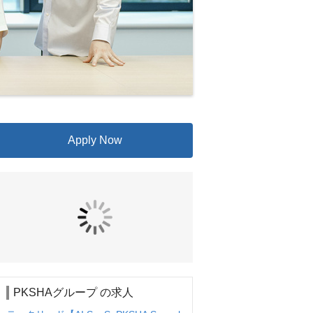
Apply Now
PKSHAグループ の求人