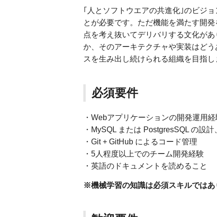
｢人とソフトウエアの共進化｣のビジ
とが必要です。ただ機能を満たす開発
点を考え抜いてデリバリする文化があ
か、そのアーキテクチャや実装はどう
スを生み出し続けられる組織を目指し
必須要件
・Webアプリケーションの開発運用経
・MySQL または PostgresSQL 
・Git + GitHub によるコード管理
・5人程度以上でのチーム開発経験
・英語のドキュメントを読めること
※機械学習の知識は必須スキルではあ