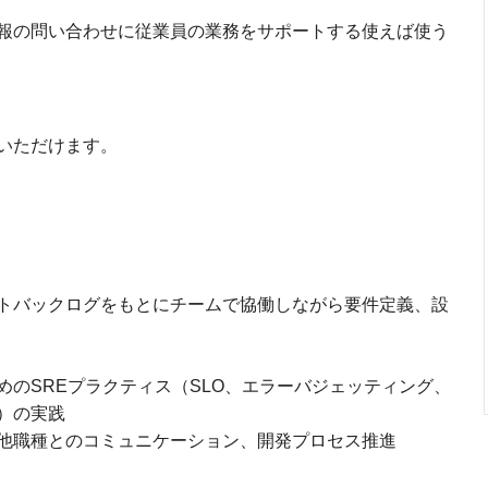
報の問い合わせに従業員の業務をサポートする使えば使う
いただけます。
トバックログをもとにチームで協働しながら要件定義、設
のSREプラクティス（SLO、エラーバジェッティング、
）の実践
他職種とのコミュニケーション、開発プロセス推進