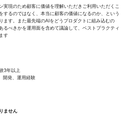
ョン実現のため顧客に価値を理解いただきご利用いただくこ
をするのではなく、本当に顧客の価値になるのか、という
ります。また最先端のAIをどうプロダクトに組み込むの
あるべきかを運用面を含めて議論して、ベストプラクティ
ます
験3年以上
の設計、開発、運用経験
りません