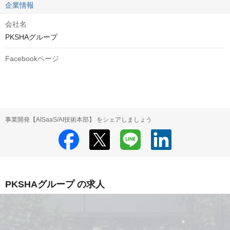
企業情報
会社名
PKSHAグループ
Facebookページ
事業開発【AISaaS/AI技術本部】 をシェアしましょう
PKSHAグループ の求人