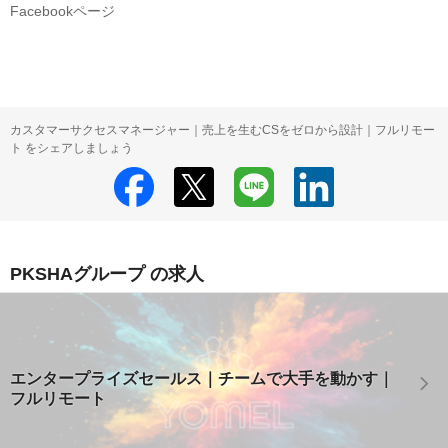
Facebookページ
カスタマーサクセスマネージャー｜売上を生むCSをゼロから設計｜フルリモー
ト をシェアしましょう
PKSHAグループ の求人
エンタープライズセールス｜チームで大手を動かす｜
フルリモート