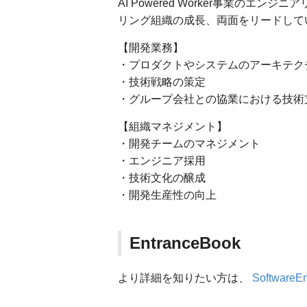
AI Powered Worker事業の
リング組織の成長、両面をリードして
【開発業務】
・プロダクトやシステムのアーキテク
・技術戦略の策定
・グループ会社との協業における技術
【組織マネジメント】
・開発チームのマネジメント
・エンジニア採用
・技術文化の醸成
・開発生産性の向上
EntranceBook
より詳細を知りたい方は、
SoftwareEn