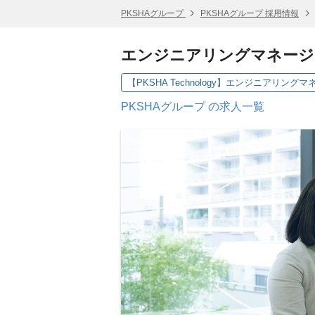
PKSHAグループ
PKSHAグループ 採用情報
エンジニアリングマネージャー候
PKSHAグループ の求人一覧