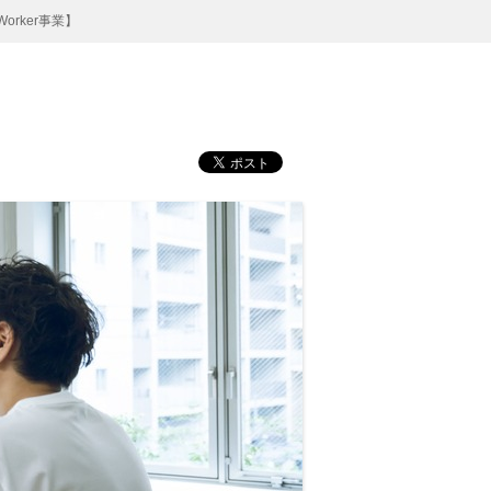
orker事業】