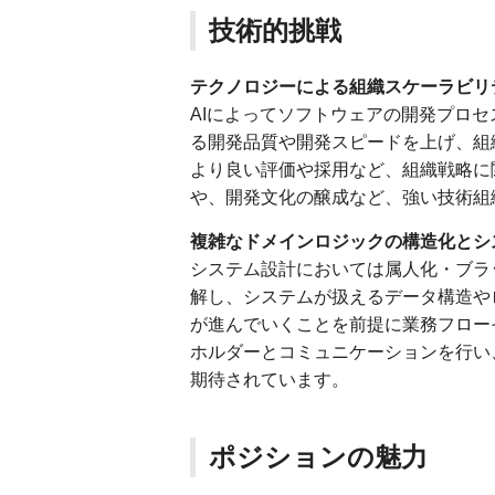
技術的挑戦
テクノロジーによる組織スケーラビリ
AIによってソフトウェアの開発プロ
る開発品質や開発スピードを上げ、組
より良い評価や採用など、組織戦略に
や、開発文化の醸成など、強い技術組
複雑なドメインロジックの構造化とシ
システム設計においては属人化・ブラ
解し、システムが扱えるデータ構造や
が進んでいくことを前提に業務フロー
ホルダーとコミュニケーションを行い
期待されています。
ポジションの魅力