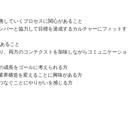
善していくプロセスに関心があること
ンバーと協力して目標を達成するカルチャーにフィットす
があること
り、両方のコンテクストを加味しながらコミュニケーショ
の成長をゴールに考えられる方
の業界構造を変えることに興味がある方
つなぐことにやりがいを感じる方