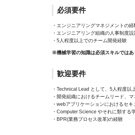
必須要件
・エンジニアリングマネジメントの経
・エンジニアリング組織の人事制度設
・5人程度以上でのチーム開発経験
※機械学習の知識は必須スキルではあ
歓迎要件
・Technical Lead として、5
・開発組織におけるチームリード、マ
・webアプリケーションにおけるセ
・Computer Science やそれ
・BPR(業務プロセス改革)の経験