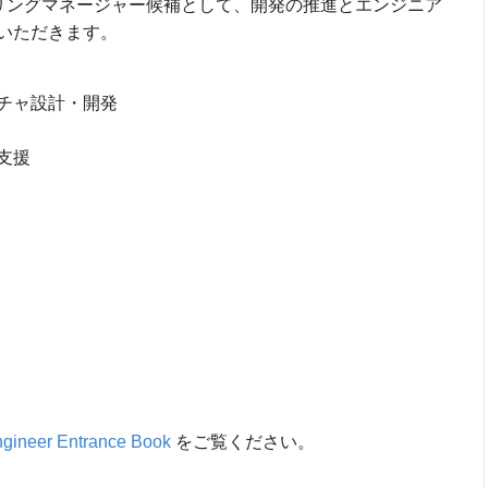
エンジニアリングマネージャー候補として、開発の推進とエンジニア
いただきます。
チャ設計・開発
支援
gineer Entrance Book
をご覧ください。