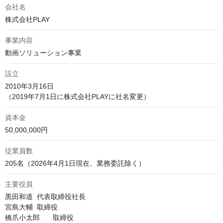
会社名
株式会社PLAY
事業内容
動画ソリューション事業
設立
2010年3月16日

（2019年7月1日に株式会社PLAYに社名変更）
資本金
50,000,000円
従業員数
205名（2026年4月1日現在、業務委託除く）
主要役員
黒田和道	代表取締役社長

宮島大輔	取締役

橋爪小太郎	取締役
