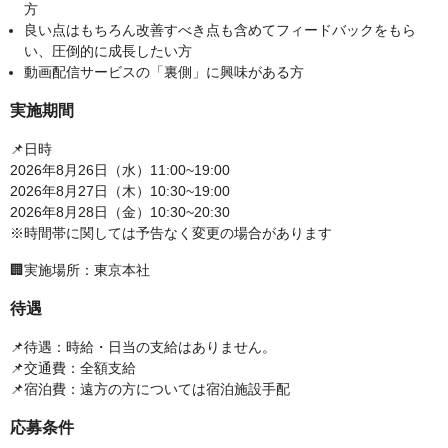
方
良い点はもちろん改善すべき点も含めてフィードバックをもら
い、圧倒的に成長したい方
動画配信サービスの「裏側」に興味がある方
実施期間
📌日時
2026年8月26日（水）11:00~19:00
2026年8月27日（木）10:30~19:00
2026年8月28日（金）10:30~20:30
※時間帯に関しては予告なく変更の場合があります
🏢実施場所：東京本社
待遇
📌待遇：時給・日当の支給はありません。
📌交通費：全額支給
📌宿泊費：遠方の方については宿泊施設手配
応募条件