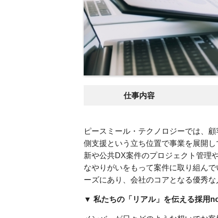
仕事内容
ピースミール・テクノロジーでは、顧
側支援という立ち位置で事業を展開し
新や公共DX案件のプロジェクト管理
なやりがいをもって案件に取り組んで
ーズにあり、会社のコアとなる優秀な
▼ 私たちの「リアル」を伝える採用no