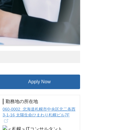
Apply Now
勤務地の所在地
060-0002 北海道札幌市中央区北二条西
3-1-16 太陽生命ひまわり札幌ビル7F