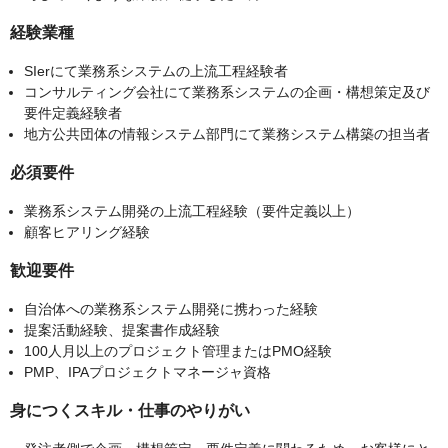
経験業種
SIerにて業務系システムの上流工程経験者
コンサルティング会社にて業務系システムの企画・構想策定及び
要件定義経験者
地方公共団体の情報システム部門にて業務システム構築の担当者
必須要件
業務系システム開発の上流工程経験（要件定義以上）
顧客ヒアリング経験
歓迎要件
自治体への業務系システム開発に携わった経験
提案活動経験、提案書作成経験
100人月以上のプロジェクト管理またはPMO経験
PMP、IPAプロジェクトマネージャ資格
身につくスキル・仕事のやりがい