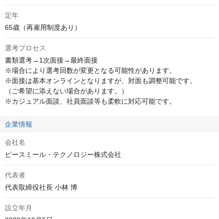
定年
65歳（再雇用制度あり）
選考プロセス
書類選考→1次面接→最終面接

※場合により選考回数が変更となる可能性があります。

※面接は基本オンラインとなりますが、対面も調整可能です。

（ご希望に添えない場合があります。）

※カジュアル面談、社員面談等も柔軟に対応可能です。
企業情報
会社名
ピースミール・テクノロジー株式会社
代表者
代表取締役社長 小林 博
設立年月