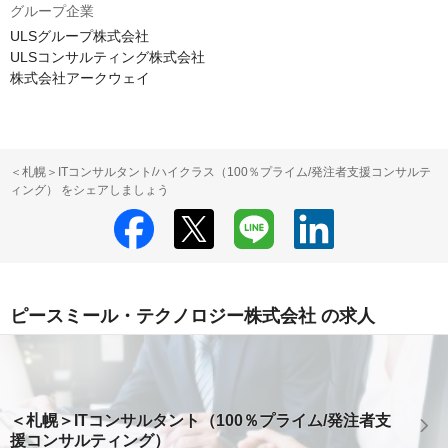
グループ企業
ULSグループ株式会社

ULSコンサルティング株式会社

株式会社アークウェイ
＜札幌＞ITコンサルタント/ハイクラス（100％プライム/発注者支援コンサルテ
ィング） をシェアしましょう
ピースミール・テクノロジー株式会社 の求人
＜札幌＞ITコンサルタント（100％プライム/発注者支
援コンサルティング）