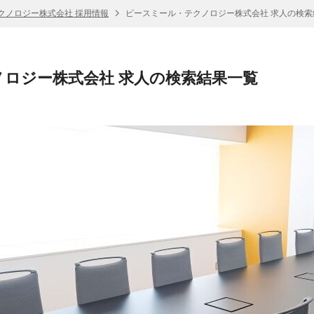
クノロジー株式会社 採用情報
ピースミール・テクノロジー株式会社 求人の検索
ロジー株式会社 求人の検索結果一覧