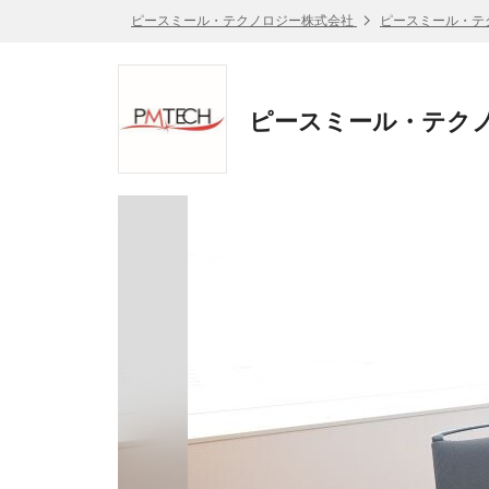
ピースミール・テクノロジー株式会社
ピースミール・テ
ピースミール・テクノ