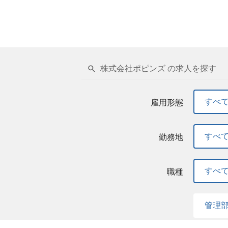
株式会社ポピンズ の求人を探す
すべ
雇用形態
すべ
勤務地
すべ
職種
管理部