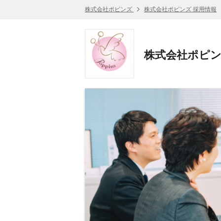
株式会社ポピンズ
株式会社ポピンズ 採用情報
株式会社ポピン