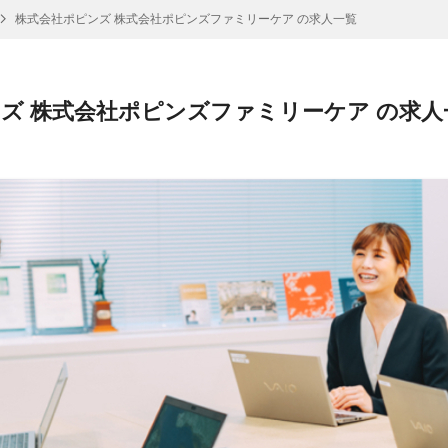
株式会社ポピンズ 株式会社ポピンズファミリーケア の求人一覧
ズ 株式会社ポピンズファミリーケア の求人