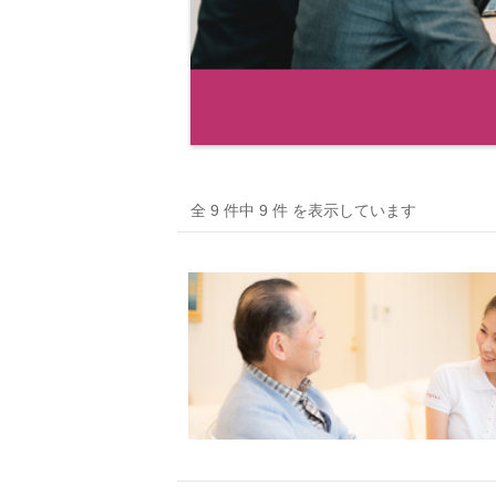
全 9 件中 9 件 を表示しています