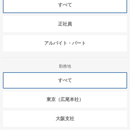
すべて
正社員
アルバイト・パート
勤務地
すべて
東京（広尾本社）
大阪支社