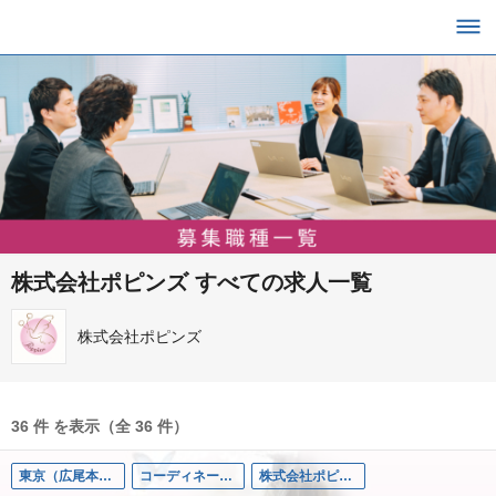
株式会社ポピンズ すべての求人一覧
株式会社ポピンズ
36 件 を表示（全 36 件）
東京（広尾本社）
コーディネーター
株式会社ポピンズプロフェショナル