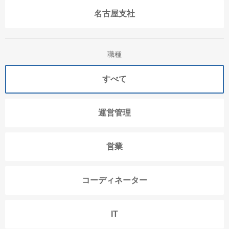
名古屋支社
職種
すべて
運営管理
営業
コーディネーター
IT