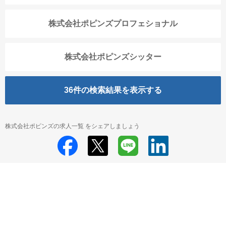
株式会社ポピンズプロフェショナル
株式会社ポピンズシッター
36
件の検索結果を表示する
株式会社ポピンズの求人一覧 をシェアしましょう