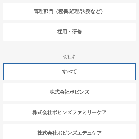
管理部門（秘書/経理/法務など）
採用・研修
会社名
すべて
株式会社ポピンズ
株式会社ポピンズファミリーケア
株式会社ポピンズエデュケア