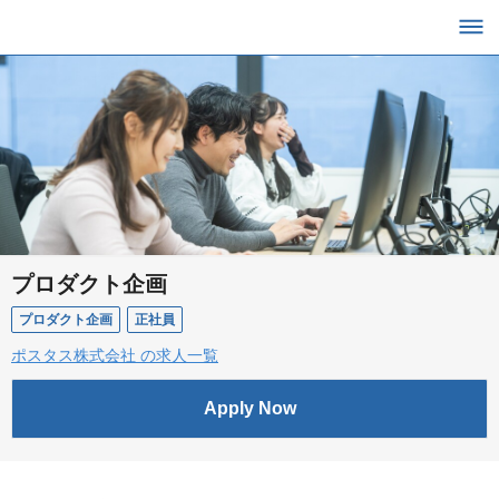
プロダクト企画
プロダクト企画
正社員
ポスタス株式会社 の求人一覧
Apply Now