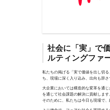
社会に「実」で
ルティングファ
私たちの掲げる「実で価値を出し切る
ち、現場に深く入り込み、出向も辞さ
大企業においては構造的な変革を通じ
を通じて社会課題の解決に貢献します
そのために、私たちは今日も現場で、