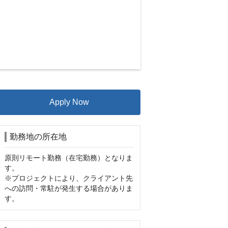
Apply Now
勤務地の所在地
原則リモート勤務（在宅勤務）となりま
す。

※プロジェクトにより、クライアント先
への訪問・常駐が発生する場合がありま
す。