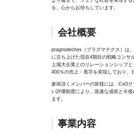
より健全で、フェアな社会を実現する
を、心からお待ちしています。
会社概要
pragmateches（プラグマテクス）は、
に立ち上げた現在4期目の戦略コンサ
上場大企業とのリレーションシップと
400％の売上・黒字を実現しており
参画頂くメンバーの皆様には、CxO
い評価制度により、急速な成長と今後
ます。
事業内容