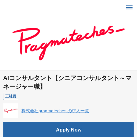
AIコンサルタント【シニアコンサルタント～マ
ネージャー職】
正社員
株式会社pragmateches の求人一覧
Apply Now