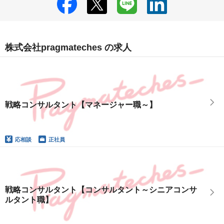
株式会社pragmateches の求人
戦略コンサルタント【マネージャー職～】
応相談
正社員
戦略コンサルタント【コンサルタント～シニアコンサ
ルタント職】