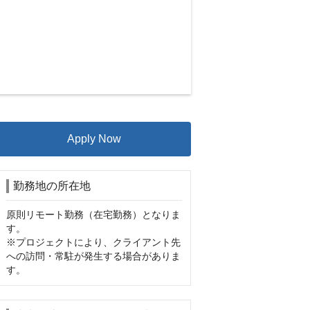
Apply Now
勤務地の所在地
原則リモート勤務（在宅勤務）となりま
す。

※プロジェクトにより、クライアント先
への訪問・常駐が発生する場合がありま
す。