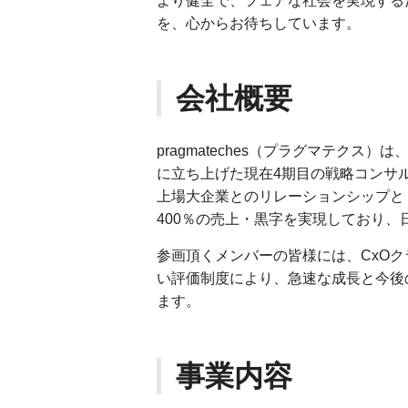
より健全で、フェアな社会を実現する
を、心からお待ちしています。
会社概要
pragmateches（プラグマテクス）は、
に立ち上げた現在4期目の戦略コンサ
上場大企業とのリレーションシップと
400％の売上・黒字を実現しており
参画頂くメンバーの皆様には、CxO
い評価制度により、急速な成長と今後
ます。
事業内容