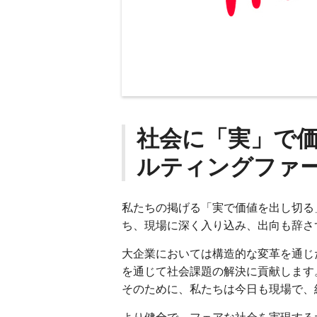
社会に「実」で
ルティングファ
私たちの掲げる「実で価値を出し切る
ち、現場に深く入り込み、出向も辞さ
大企業においては構造的な変革を通じ
を通じて社会課題の解決に貢献します
そのために、私たちは今日も現場で、