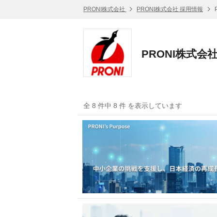
PRONI株式会社
PRONI株式会社 採用情報
PRONI株式会
全 8 件中 8 件 を表示しています