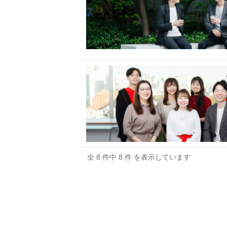
全 8 件中 8 件 を表示しています