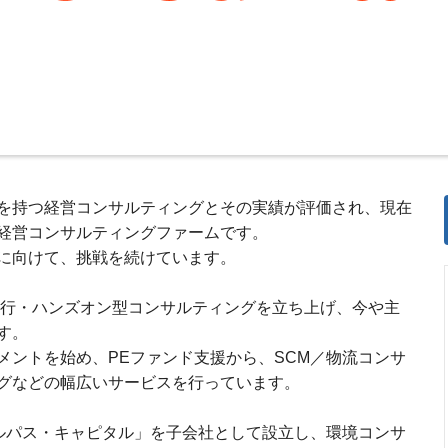
を持つ経営コンサルティングとその実績が評価され、現在
経営コンサルティングファームです。
に向けて、挑戦を続けています。
略実行・ハンズオン型コンサルティングを立ち上げ、今や主
す。
メントを始め、PEファンド支援から、SCM／物流コンサ
グなどの幅広いサービスを行っています。
ブルパス・キャピタル」を子会社として設立し、環境コンサ