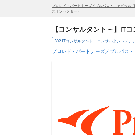
プロレド・パートナーズ／ブルパス・キャピタル 
ズオンセクター）
【コンサルタント～】IT
プロレド・パートナーズ／ブルパス・