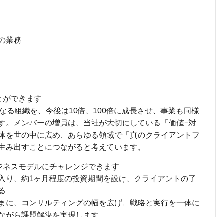
の業務
とができます
なる組織を、今後は10倍、100倍に成長させ、事業も同様
す。メンバーの増員は、当社が大切にしている「価値=対
体を世の中に広め、あらゆる領域で「真のクライアントフ
生み出すことにつながると考えています。
ジネスモデルにチャレンジできます
入り、約1ヶ月程度の投資期間を設け、クライアントの了
る
まに、コンサルティングの幅を広げ、戦略と実行を一体に
ながら課題解決を実現します。