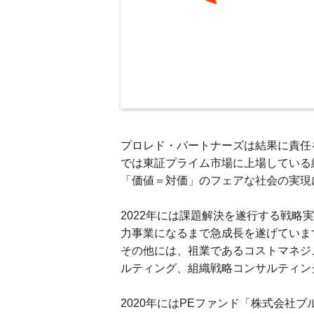
プロレド・パートナーズは結果に責任
では東証プライム市場に上場している
「価値＝対価」のフェアな社会の実現
2022年には課題解決を遂行する戦
力事業になるまで急成長を遂げていま
その他には、祖業であるコストマネジ
ルティング、組織戦略コンサルティン
2020年にはPEファンド「株式会社