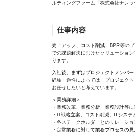
ルティングファーム「株式会社ナレッ
仕事内容
売上アップ、コスト削減、BPR等の
での課題解決にむけたソリューション
ります。
入社後、まずはプロジェクトメンバー
経験・適性によっては、プロジェクト
お任せしたいと考えています。
＜業務詳細＞
・業務改革、業務分析、業務設計等に
・IT戦略立案、コスト削減、ITシス
・各ステークホルダーとのリレーショ
・定常業務に対して業務プロセスの見