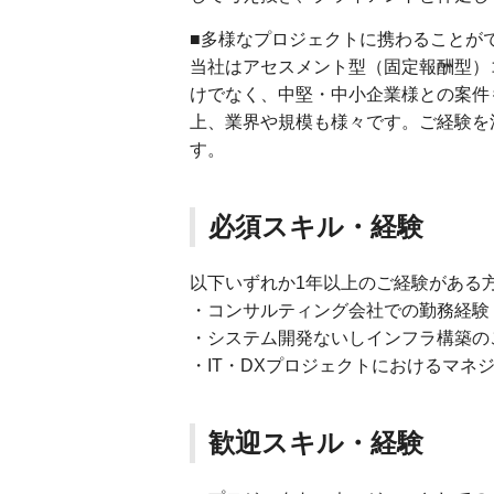
■多様なプロジェクトに携わることが
当社はアセスメント型（固定報酬型）
けでなく、中堅・中小企業様との案件も
上、業界や規模も様々です。ご経験を
す。
必須スキル・経験
以下いずれか1年以上のご経験がある
・コンサルティング会社での勤務経験
・システム開発ないしインフラ構築の
・IT・DXプロジェクトにおけるマネ
歓迎スキル・経験