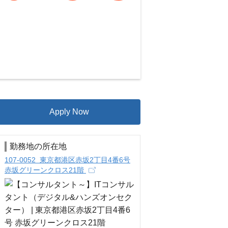
Apply Now
勤務地の所在地
107-0052 東京都港区赤坂2丁目4番6号
赤坂グリーンクロス21階