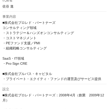
代表者
佐谷 進
事業内容
■株式会社プロレド・パートナーズ

コンサルティング領域

・ストラテジー＆ハンズオンコンサルティング

・コストマネジメント

・PEファンド支援／PMI

・組織戦略コンサルティング

SaaS・IT領域

・Pro-Sign CRE

■株式会社ブルパス・キャピタル

・プライベート・エクイティ・ファンドの運営及びサービス提供
設立
■株式会社プロレド・パートナーズ：2008年4月（創業　2009年12
月）
