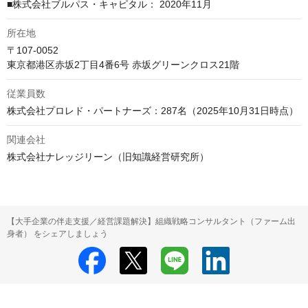
■株式会社ブルパス・キャピタル： 2020年11月
所在地
〒107-0052

従業員数
株式会社プロレド・パートナーズ：287名（2025年10月31日時点）
関連会社
【大手企業の伴走支援／経営課題解決】組織戦略コンサルタント（ファーム出
身者） をシェアしましょう