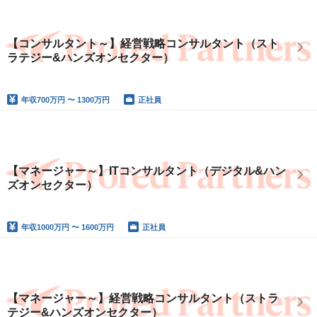
【コンサルタント～】経営戦略コンサルタント（スト
ラテジー&ハンズオンセクター）
年収
700万円 〜 1300万円
正社員
【マネージャー～】ITコンサルタント（デジタル&ハン
ズオンセクター）
年収
1000万円 〜 1600万円
正社員
【マネージャー～】経営戦略コンサルタント（ストラ
テジー&ハンズオンセクター）