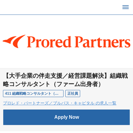
【大手企業の伴走支援／経営課題解決】組織戦
略コンサルタント（ファーム出身者）
411 組織戦略コンサルタント（ファーム経験者）
正社員
プロレド・パートナーズ／ブルパス・キャピタル の求人一覧
Apply Now