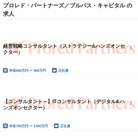
プロレド・パートナーズ／ブルパス・キャピタル の
求人
経営戦略コンサルタント（ストラテジー&ハンズオンセ
クター）
年収
600万円 〜 900万円
正社員
【コンサルタント～】ITコンサルタント（デジタル&ハ
ンズオンセクター）
年収
700万円 〜 1300万円
正社員