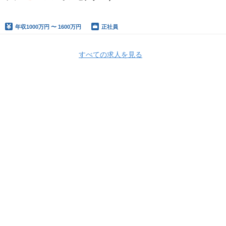
年収
1000万円 〜 1600万円
正社員
すべての求人を見る