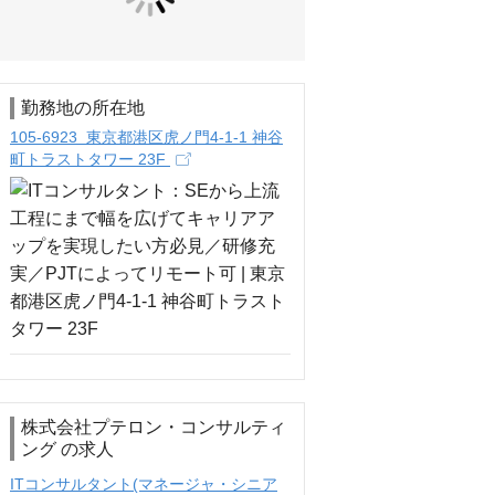
勤務地の所在地
105-6923 東京都港区虎ノ門4-1-1 神谷
町トラストタワー 23F
株式会社プテロン・コンサルティ
ング の求人
ITコンサルタント(マネージャ・シニア