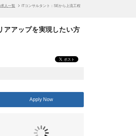
の求人一覧
ITコンサルタント：SEから上流工程
ャリアアップを実現したい方
Apply Now