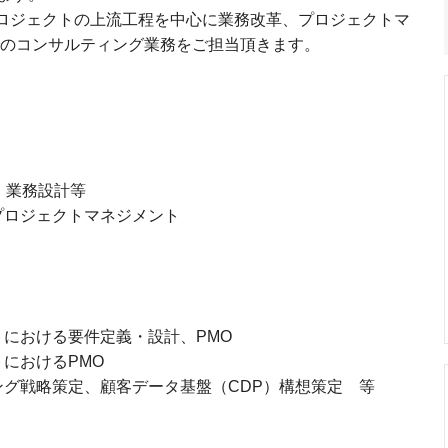
プロジェクトの上流工程を中心に業務改革、プロジェクトマ
でのコンサルティング業務をご担当頂きます。
、業務設計等
プロジェクトマネジメント
における要件定義・設計、PMO
におけるPMO
グ戦略策定、顧客データ基盤（CDP）構想策定 等