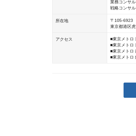
業務コンサル
戦略コンサル
〒105-6923

所在地
東京都港区虎
■東京メトロ 
アクセス
■東京メトロ 
■東京メトロ 
■東京メトロ 