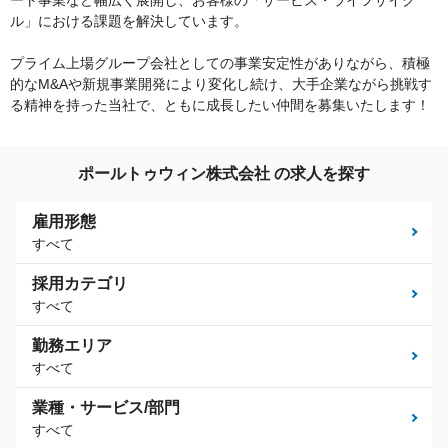
ート事業など幅広く展開し、お客様の「サービス・ライフサイク
ル」における課題を解決しています。
プライム上場グループ会社としての事業安定性がありながら、積極
的なM&Aや新規事業開発により変化し続け、大手企業ながら挑戦す
る精神を持った当社で、ともに成長したい仲間を募集いたします！
ポールトゥウィン株式会社 の求人を探す
雇用形態
すべて
採用カテゴリ
すべて
勤務エリア
すべて
業種・サービス/部門
すべて