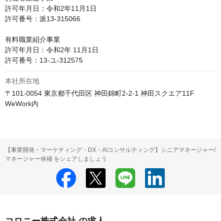
許可年月日：令和2年11月1日

許可番号：派13-315066

有料職業紹介事業

許可年月日：令和2年 11月1日

許可番号：13-ユ-312575
本社所在地
〒101-0054 東京都千代田区 神田錦町2-2-1 神田スクエア11F 
WeWork内
【事業開発・マーケティング・DX・AIコンサルティング】シニアマネージャー/
マネージャー候補 をシェアしましょう