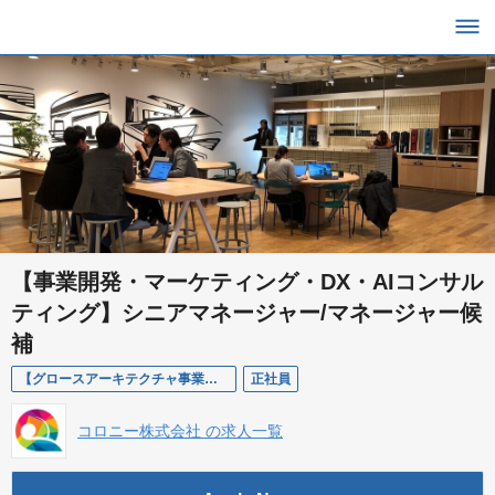
【事業開発・マーケティング・DX・AIコンサル
ティング】シニアマネージャー/マネージャー候
補
【グロースアーキテクチャ事業部】事業開発・マーケティング・DX・AIコンサルティング シニアマネージャー/マネージャー候補
正社員
コロニー株式会社 の求人一覧