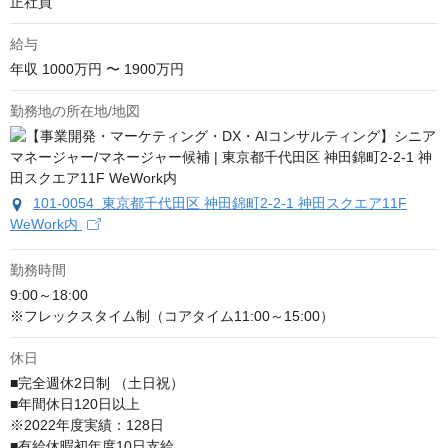
正社員
給与
年収
1000万円 〜 1900万円
勤務地の所在地/地図
101-0054 東京都千代田区 神田錦町2-2-1 神田スクエア11F
WeWork内
勤務時間
9:00～18:00

※フレックスタイム制（コアタイム11:00～15:00）
休日
■完全週休2日制 （土日祝）

■年間休日120日以上

※2022年度実績：128日

■有給休暇初年度10日支給
